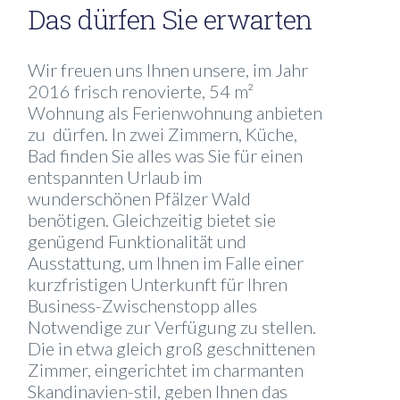
Das dürfen Sie erwarten
Wir freuen uns Ihnen unsere, im Jahr
2016 frisch renovierte, 54 m²
Wohnung als Ferienwohnung anbieten
zu dürfen. In zwei Zimmern, Küche,
Bad finden Sie alles was Sie für einen
entspannten Urlaub im
wunderschönen Pfälzer Wald
benötigen. Gleichzeitig bietet sie
genügend Funktionalität und
Ausstattung, um Ihnen im Falle einer
kurzfristigen Unterkunft für Ihren
Business-Zwischenstopp alles
Notwendige zur Verfügung zu stellen.
Die in etwa gleich groß geschnittenen
Zimmer, eingerichtet im charmanten
Skandinavien-stil, geben Ihnen das