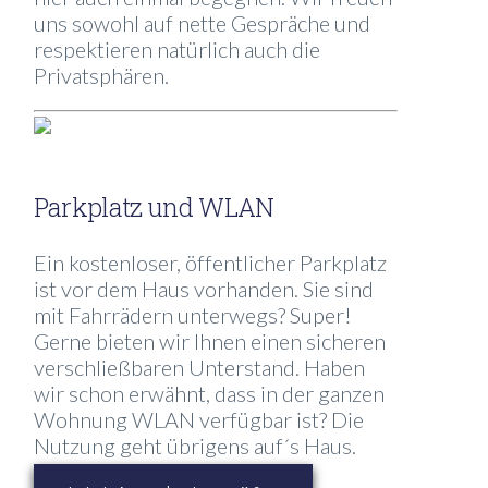
uns sowohl auf nette Gespräche und
respektieren natürlich auch die
Privatsphären.
Parkplatz und WLAN
Ein kostenloser, öffentlicher Parkplatz
ist vor dem Haus vorhanden. Sie sind
mit Fahrrädern unterwegs? Super!
Gerne bieten wir Ihnen einen sicheren
verschließbaren Unterstand. Haben
wir schon erwähnt, dass in der ganzen
Wohnung WLAN verfügbar ist? Die
Nutzung geht übrigens auf´s Haus.