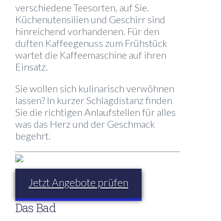
verschiedene Teesorten, auf Sie.
Küchenutensilien und Geschirr sind
hinreichend vorhandenen. Für den
duften Kaffeegenuss zum Frühstück
wartet die Kaffeemaschine auf ihren
Einsatz.
Sie wollen sich kulinarisch verwöhnen
lassen? In kurzer Schlagdistanz finden
Sie die richtigen Anlaufstellen für alles
was das Herz und der Geschmack
begehrt.
Jetzt Angebote prüfen
Das Bad