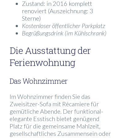
Zustand: in 2016 komplett
renoviert (Auszeichnung: 3
Sterne)
Kostenloser öffentlicher Parkplatz
Begrüßungsdrink (im Kühlschrank)
Die Ausstattung der
Ferienwohnung
Das Wohnzimmer
Im Wohnzimmer finden Sie das
Zweisitzer-Sofa mit Récamiere für
gemütliche Abende. Der funktional-
elegante Esstisch bietet genügend
Platz für die gemeinsame Mahlzeit,
gesellschaftliches Zusammensein oder