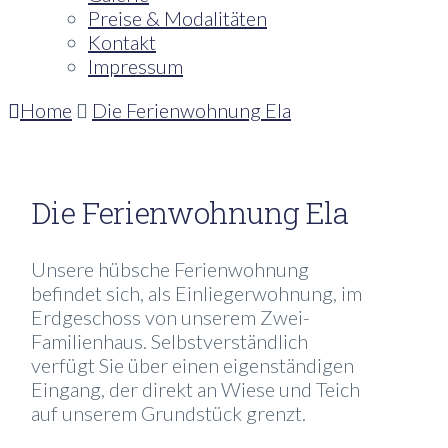
Preise & Modalitäten
Kontakt
Impressum
Home
Die Ferienwohnung Ela
Die Ferienwohnung Ela
Unsere hübsche Ferienwohnung
befindet sich, als Einliegerwohnung, im
Erdgeschoss von unserem Zwei-
Familienhaus. Selbstverständlich
verfügt Sie über einen eigenständigen
Eingang, der direkt an Wiese und Teich
auf unserem Grundstück grenzt.