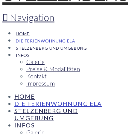
Navigation
HOME
DIE FERIENWOHNUNG ELA
STELZENBERG UND UMGEBUNG
INFOS
Galerie
Preise & Modalitäten
Kontakt
Impressum
HOME
DIE FERIENWOHNUNG ELA
STELZENBERG UND
UMGEBUNG
INFOS
Galerie