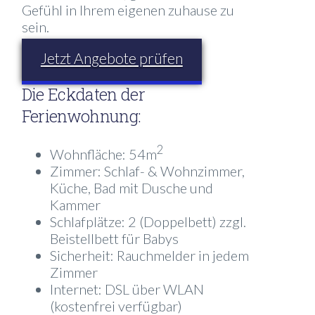
Gefühl in Ihrem eigenen zuhause zu
sein.
Jetzt Angebote prüfen
Die Eckdaten der
Ferienwohnung:
2
Wohnfläche: 54m
Zimmer: Schlaf- & Wohnzimmer,
Küche, Bad mit Dusche und
Kammer
Schlafplätze: 2 (Doppelbett) zzgl.
Beistellbett für Babys
Sicherheit: Rauchmelder in jedem
Zimmer
Internet: DSL über WLAN
(kostenfrei verfügbar)