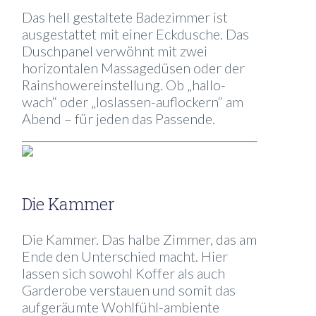
Das hell gestaltete Badezimmer ist
ausgestattet mit einer Eckdusche. Das
Duschpanel verwöhnt mit zwei
horizontalen Massagedüsen oder der
Rainshowereinstellung. Ob „hallo-
wach“ oder „loslassen-auflockern“ am
Abend – für jeden das Passende.
Die Kammer
Die Kammer. Das halbe Zimmer, das am
Ende den Unterschied macht. Hier
lassen sich sowohl Koffer als auch
Garderobe verstauen und somit das
aufgeräumte Wohlfühl-ambiente