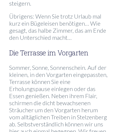
steigern.
Übrigens: Wenn Sie trotz Urlaub mal
kurz ein Bügeleisen benötigen… Wie
gesagt, das halbe Zimmer, das am Ende
den Unterschied macht…
Die Terrasse im Vorgarten
Sommer, Sonne, Sonnenschein. Auf der
kleinen, in den Vorgarten eingepassten,
Terrasse können Sie eine
Erholungspause einlegen oder das
Essen genießen. Neben ihrem Flair,
schirmen die dicht bewachsenen
Sträucher um den Vorgarten herum
vom alltäglichen Treiben in Stelzenberg
ab. Selbstverständlich können wir uns
hier auch einmal begegnen. Wir freuen